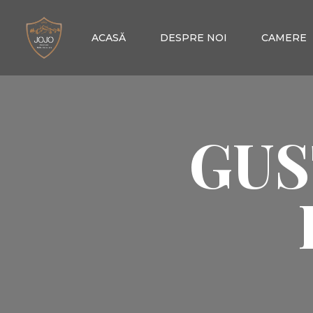
ACASĂ
DESPRE NOI
CAMERE
GUS