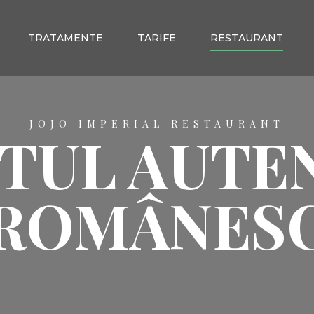
TRATAMENTE
TARIFE
RESTAURANT
JOJO IMPERIAL RESTAURANT
TUL AUTE
ROMÂNES